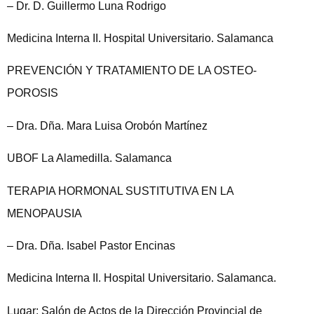
– Dr. D. Guillermo Luna Rodrigo
Medicina Interna II. Hospital Universitario. Salamanca
PREVENCIÓN Y TRATAMIENTO DE LA OSTEO-
POROSIS
– Dra. Dña. Mara Luisa Orobón Martínez
UBOF La Alamedilla. Salamanca
TERAPIA HORMONAL SUSTITUTIVA EN LA
MENOPAUSIA
– Dra. Dña. Isabel Pastor Encinas
Medicina Interna II. Hospital Universitario. Salamanca.
Lugar: Salón de Actos de la Dirección Provincial de