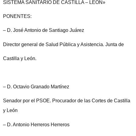
SISTEMA SANITARIO DE CASTILLA – LEÓN»
PONENTES:
– D. José Antonio de Santiago Juárez
Director general de Salud Pública y Asistencia. Junta de
Castilla y León.
– D. Octavio Granado Martínez
Senador por el PSOE. Procurador de las Cortes de Castilla
y León
– D. Antonio Herreros Herreros