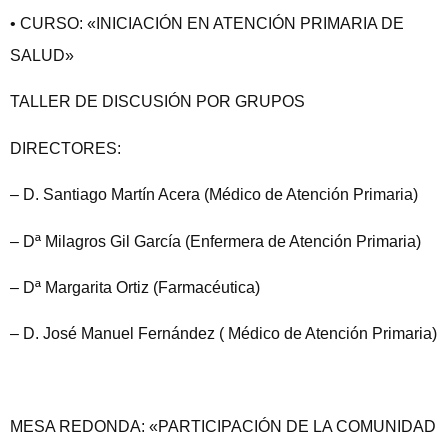
• CURSO: «INICIACIÓN EN ATENCIÓN PRIMARIA DE
SALUD»
TALLER DE DISCUSIÓN POR GRUPOS
DIRECTORES:
– D. Santiago Martín Acera (Médico de Atención Primaria)
– Dª Milagros Gil García (Enfermera de Atención Primaria)
– Dª Margarita Ortiz (Farmacéutica)
– D. José Manuel Fernández ( Médico de Atención Primaria)
MESA REDONDA: «PARTICIPACIÓN DE LA COMUNIDAD