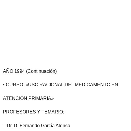
AÑO 1994 (Continuación)
• CURSO: «USO RACIONAL DEL MEDICAMENTO EN
ATENCIÓN PRIMARIA»
PROFESORES Y TEMARIO:
– Dr. D. Fernando García Alonso