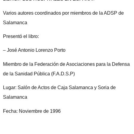
Varios autores coordinados por miembros de la ADSP de
Salamanca
Presentó el libro:
– José Antonio Lorenzo Porto
Miembro de la Federación de Asociaciones para la Defensa
de la Sanidad Pública (F.A.D.S.P)
Lugar: Salón de Actos de Caja Salamanca y Soria de
Salamanca
Fecha: Noviembre de 1996