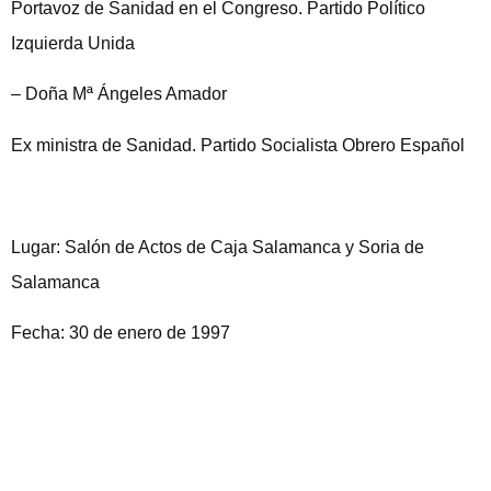
Portavoz de Sanidad en el Congreso. Partido Político
Izquierda Unida
– Doña Mª Ángeles Amador
Ex ministra de Sanidad. Partido Socialista Obrero Español
Lugar: Salón de Actos de Caja Salamanca y Soria de
Salamanca
Fecha: 30 de enero de 1997