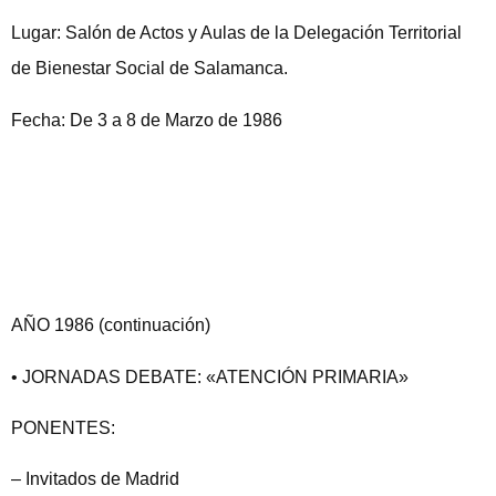
Lugar: Salón de Actos y Aulas de la Delegación Territorial
de Bienestar Social de Salamanca.
Fecha: De 3 a 8 de Marzo de 1986
AÑO 1986 (continuación)
• JORNADAS DEBATE: «ATENCIÓN PRIMARIA»
PONENTES:
– Invitados de Madrid