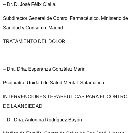
– Dr. D. José Félix Olalla.
Subdirector General de Control Farmacéutico. Ministerio de
Sanidad y Consumo. Madrid
TRATAMIENTO DEL DOLOR
– Dra. Dña. Esperanza González Marín.
Psiquiatra. Unidad de Salud Mental. Salamanca
INTERVENCIONES TERAPÉUTICAS PARA EL CONTROL
DE LA ANSIEDAD.
– Dr. Dña. Antonina Rodríguez Bayón