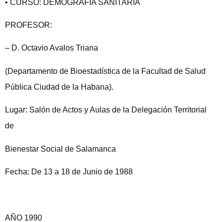
• CURSO: DEMOGRAFÍA SANITARIA
PROFESOR:
– D. Octavio Avalos Triana
(Departamento de Bioestadística de la Facultad de Salud
Pública Ciudad de la Habana).
Lugar: Salón de Actos y Aulas de la Delegación Territorial
de
Bienestar Social de Salamanca
Fecha: De 13 a 18 de Junio de 1988
AÑO 1990