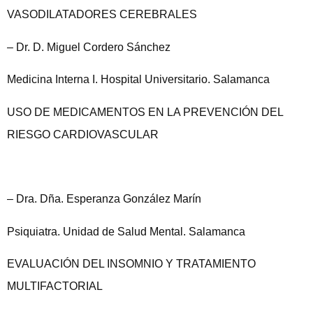
VASODILATADORES CEREBRALES
– Dr. D. Miguel Cordero Sánchez
Medicina Interna I. Hospital Universitario. Salamanca
USO DE MEDICAMENTOS EN LA PREVENCIÓN DEL
RIESGO CARDIOVASCULAR
– Dra. Dña. Esperanza González Marín
Psiquiatra. Unidad de Salud Mental. Salamanca
EVALUACIÓN DEL INSOMNIO Y TRATAMIENTO
MULTIFACTORIAL