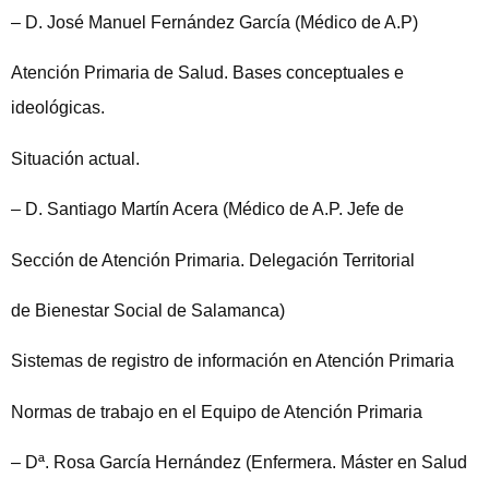
– D. José Manuel Fernández García (Médico de A.P)
Atención Primaria de Salud. Bases conceptuales e
ideológicas.
Situación actual.
– D. Santiago Martín Acera (Médico de A.P. Jefe de
Sección de Atención Primaria. Delegación Territorial
de Bienestar Social de Salamanca)
Sistemas de registro de información en Atención Primaria
Normas de trabajo en el Equipo de Atención Primaria
– Dª. Rosa García Hernández (Enfermera. Máster en Salud