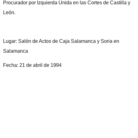
Procurador por Izquierda Unida en las Cortes de Castilla y
León.
Lugar: Salón de Actos de Caja Salamanca y Soria en
Salamanca
Fecha: 21 de abril de 1994