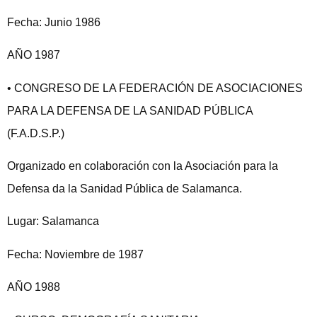
Fecha: Junio 1986
AÑO 1987
• CONGRESO DE LA FEDERACIÓN DE ASOCIACIONES
PARA LA DEFENSA DE LA SANIDAD PÚBLICA
(F.A.D.S.P.)
Organizado en colaboración con la Asociación para la
Defensa da la Sanidad Pública de Salamanca.
Lugar: Salamanca
Fecha: Noviembre de 1987
AÑO 1988