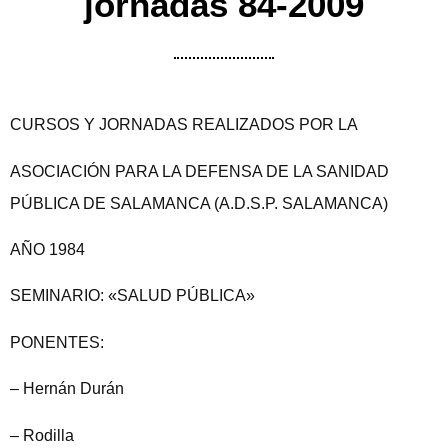
jornadas 84-2009
CURSOS Y JORNADAS REALIZADOS POR LA
ASOCIACIÓN PARA LA DEFENSA DE LA SANIDAD
PÚBLICA DE SALAMANCA (A.D.S.P. SALAMANCA)
AÑO 1984
SEMINARIO: «SALUD PÚBLICA»
PONENTES:
– Hernán Durán
– Rodilla