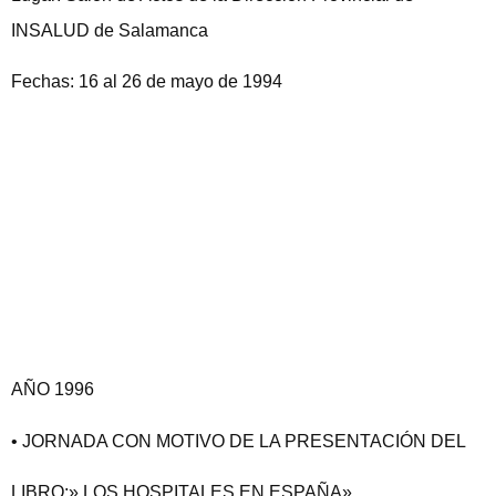
INSALUD de Salamanca
Fechas: 16 al 26 de mayo de 1994
AÑO 1996
• JORNADA CON MOTIVO DE LA PRESENTACIÓN DEL
LIBRO:» LOS HOSPITALES EN ESPAÑA»