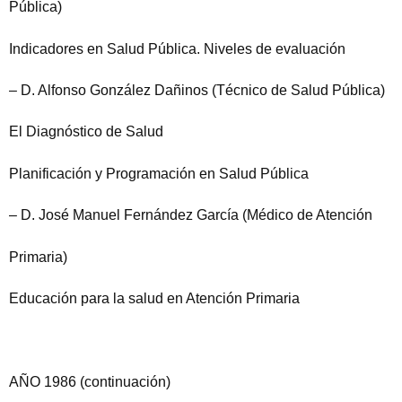
Pública)
Indicadores en Salud Pública. Niveles de evaluación
– D. Alfonso González Dañinos (Técnico de Salud Pública)
El Diagnóstico de Salud
Planificación y Programación en Salud Pública
– D. José Manuel Fernández García (Médico de Atención
Primaria)
Educación para la salud en Atención Primaria
AÑO 1986 (continuación)