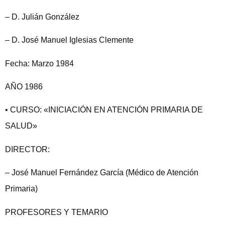
– D. Julián González
– D. José Manuel Iglesias Clemente
Fecha: Marzo 1984
AÑO 1986
• CURSO: «INICIACIÓN EN ATENCIÓN PRIMARIA DE
SALUD»
DIRECTOR:
– José Manuel Fernández García (Médico de Atención
Primaria)
PROFESORES Y TEMARIO