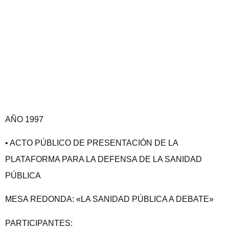
AÑO 1997
• ACTO PÚBLICO DE PRESENTACIÓN DE LA
PLATAFORMA PARA LA DEFENSA DE LA SANIDAD
PÚBLICA
MESA REDONDA: «LA SANIDAD PÚBLICA A DEBATE»
PARTICIPANTES: