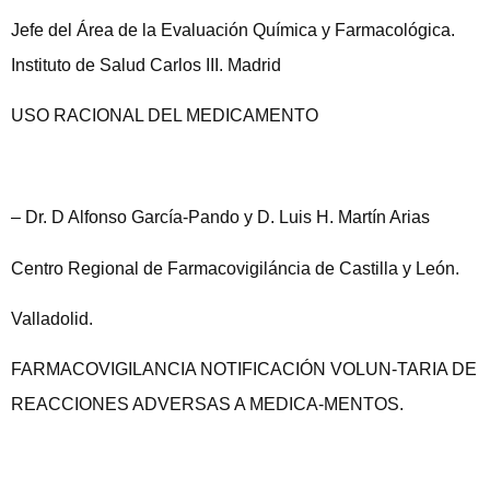
Jefe del Área de la Evaluación Química y Farmacológica.
Instituto de Salud Carlos III. Madrid
USO RACIONAL DEL MEDICAMENTO
– Dr. D Alfonso García-Pando y D. Luis H. Martín Arias
Centro Regional de Farmacovigiláncia de Castilla y León.
Valladolid.
FARMACOVIGILANCIA NOTIFICACIÓN VOLUN-TARIA DE
REACCIONES ADVERSAS A MEDICA-MENTOS.