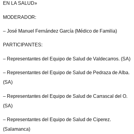
EN LA SALUD»
MODERADOR:
– José Manuel Fernández García (Médico de Familia)
PARTICIPANTES:
– Representantes del Equipo de Salud de Valdecarros. (SA)
– Representantes del Equipo de Salud de Pedraza de Alba.
(SA)
– Representantes del Equipo de Salud de Carrascal del O.
(SA)
– Representantes del Equipo de Salud de Ciperez.
(Salamanca)