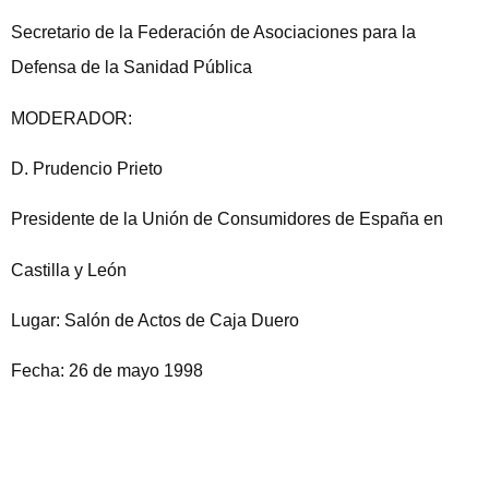
Secretario de la Federación de Asociaciones para la
Defensa de la Sanidad Pública
MODERADOR:
D. Prudencio Prieto
Presidente de la Unión de Consumidores de España en
Castilla y León
Lugar: Salón de Actos de Caja Duero
Fecha: 26 de mayo 1998