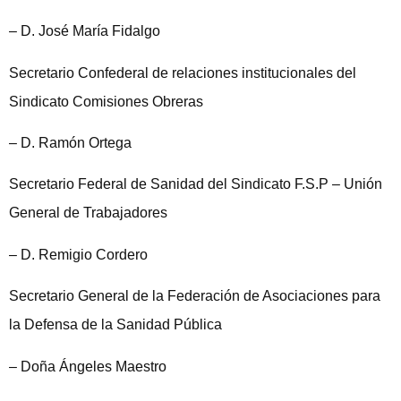
– D. José María Fidalgo
Secretario Confederal de relaciones institucionales del
Sindicato Comisiones Obreras
– D. Ramón Ortega
Secretario Federal de Sanidad del Sindicato F.S.P – Unión
General de Trabajadores
– D. Remigio Cordero
Secretario General de la Federación de Asociaciones para
la Defensa de la Sanidad Pública
– Doña Ángeles Maestro