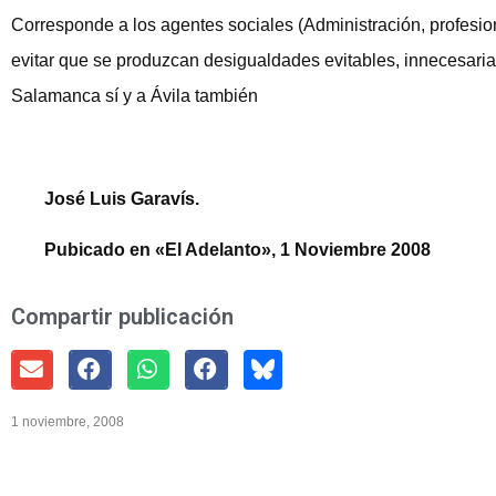
Corresponde a los agentes sociales (Administración, profesio
evitar que se produzcan desigualdades evitables, innecesarias
Salamanca sí y a Ávila también
José Luis Garavís.
Pubicado en «El Adelanto», 1 Noviembre 2008
Compartir publicación
1 noviembre, 2008