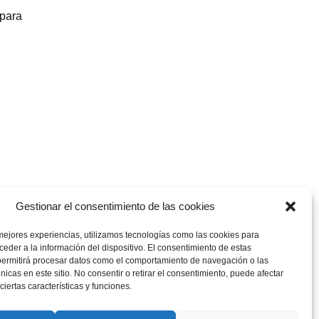
 para
Gestionar el consentimiento de las cookies
mejores experiencias, utilizamos tecnologías como las cookies para
eder a la información del dispositivo. El consentimiento de estas
permitirá procesar datos como el comportamiento de navegación o las
únicas en este sitio. No consentir o retirar el consentimiento, puede afectar
iertas características y funciones.