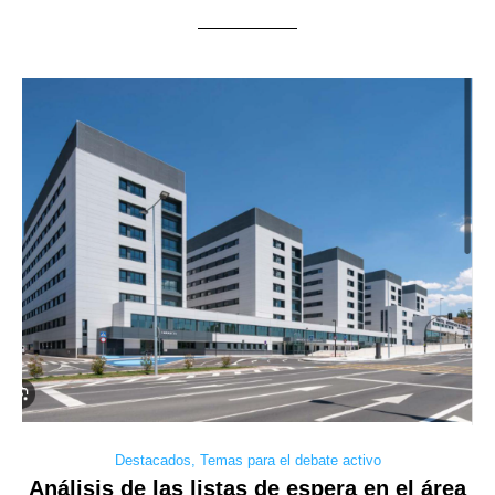
Destacados
,
Temas para el debate activo
Análisis de las listas de espera en el área