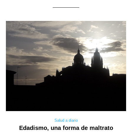
Salud a diario
Edadismo, una forma de maltrato