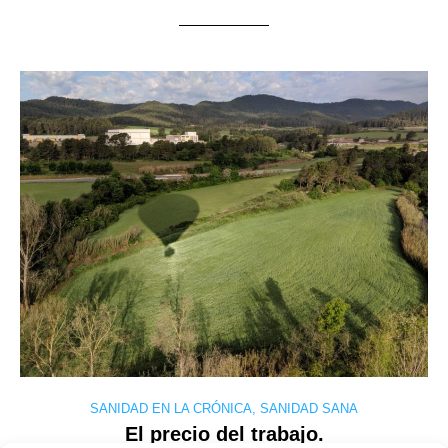
SANIDAD EN LA CRÓNICA
,
SANIDAD SANA
El precio del trabajo.