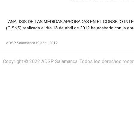
ANALISIS DE LAS MEDIDAS APROBADAS EN EL CONSEJO INTERTERR
(CISNS) realizada el día 18 de abril de 2012 ha acabado con la ap
ADSP Salamanca
19 abril, 2012
Copyright © 2022 ADSP Salamanca. Todos los derechos rese