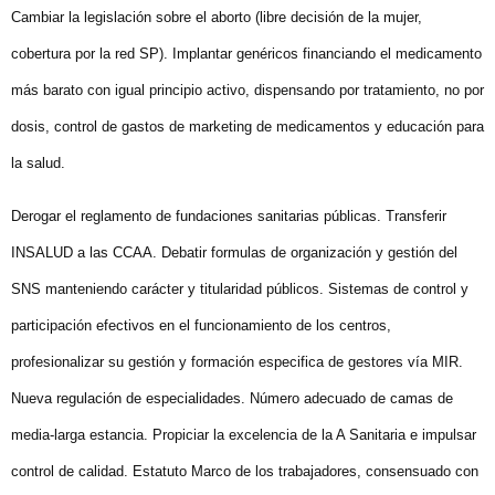
Cambiar la legislación sobre el aborto (libre decisión de la mujer,
cobertura por la red SP). Implantar genéricos financiando el medicamento
más barato con igual principio activo, dispensando por tratamiento, no por
dosis, control de gastos de marketing de medicamentos y educación para
la salud.
Derogar el reglamento de fundaciones sanitarias públicas. Transferir
INSALUD a las CCAA. Debatir formulas de organización y gestión del
SNS manteniendo carácter y titularidad públicos. Sistemas de control y
participación efectivos en el funcionamiento de los centros,
profesionalizar su gestión y formación especifica de gestores vía MIR.
Nueva regulación de especialidades. Número adecuado de camas de
media-larga estancia. Propiciar la excelencia de la A Sanitaria e impulsar
control de calidad. Estatuto Marco de los trabajadores, consensuado con