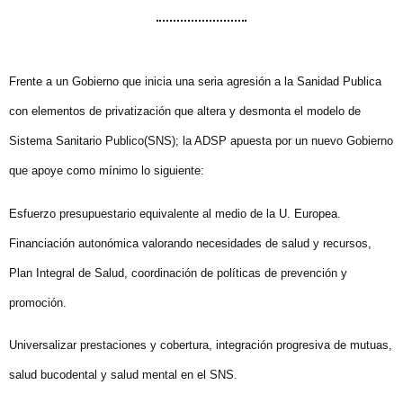
Frente a un Gobierno que inicia una seria agresión a la Sanidad Publica
con elementos de privatización que altera y desmonta el modelo de
Sistema Sanitario Publico(SNS); la ADSP apuesta por un nuevo Gobierno
que apoye como mínimo lo siguiente:
Esfuerzo presupuestario equivalente al medio de la U. Europea.
Financiación autonómica valorando necesidades de salud y recursos,
Plan Integral de Salud, coordinación de políticas de prevención y
promoción.
Universalizar prestaciones y cobertura, integración progresiva de mutuas,
salud bucodental y salud mental en el SNS.