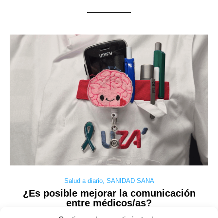
Salud a diario
,
SANIDAD SANA
¿Es posible mejorar la comunicación
entre médicos/as?