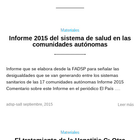
Materiales
Informe 2015 del sistema de salud en las
comunidades autónomas
Informe que se elabora desde la FADSP para señalar las
desigualdades que se van generando entre los sistemas
sanitarios de las 17 comunidades autónomas Informe 2015
Comentario sobre este Informe en el periódico El País ….
adsp-sa
8 septiembre, 2015
Leer más
Materiales