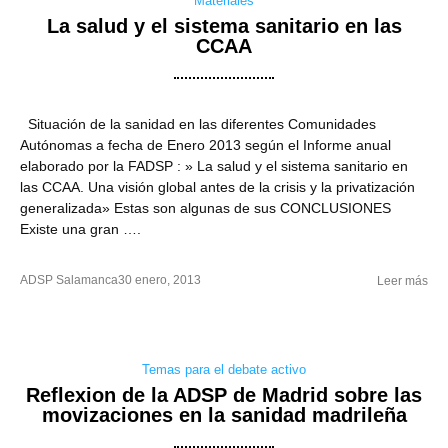
Materiales
La salud y el sistema sanitario en las
CCAA
Situación de la sanidad en las diferentes Comunidades
Autónomas a fecha de Enero 2013 según el Informe anual
elaborado por la FADSP : » La salud y el sistema sanitario en
las CCAA. Una visión global antes de la crisis y la privatización
generalizada» Estas son algunas de sus CONCLUSIONES
Existe una gran ….
ADSP Salamanca
30 enero, 2013
Leer más
Temas para el debate activo
Reflexion de la ADSP de Madrid sobre las
movizaciones en la sanidad madrileña