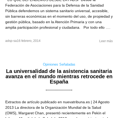
Federación de Asociaciones para la Defensa de la Sanidad
Pública defendemos un sistema sanitario universal, accesible,
sin barreras económicas en el momento del uso, de propiedad y
gestión pública, basado en la Atención Primaria y con una
amplia participación profesional y ciudadana. Por todo ello ….
adsp-sa
16 febrero, 2014
Leer más
Opiniones Señaladas
La universalidad de la asistencia sanitaria
avanza en el mundo mientras retrocede en
España
Extractos de artículo publicado en nuevatribuna.es | 24 Agosto
2013 La directora de la Organización Mundial de la Salud
(OMS), Margaret Chan, presentó recientemente en Pekín el