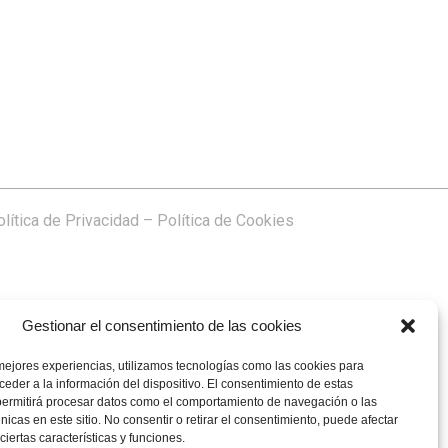
lítica de Privacidad
–
Política de Cookies
Gestionar el consentimiento de las cookies
mejores experiencias, utilizamos tecnologías como las cookies para
eder a la información del dispositivo. El consentimiento de estas
permitirá procesar datos como el comportamiento de navegación o las
únicas en este sitio. No consentir o retirar el consentimiento, puede afectar
iertas características y funciones.