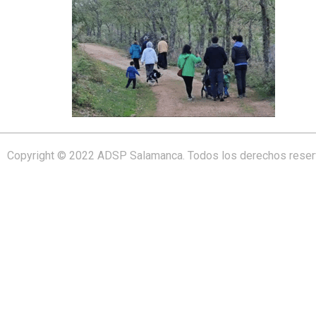
Copyright © 2022 ADSP Salamanca. Todos los derechos rese