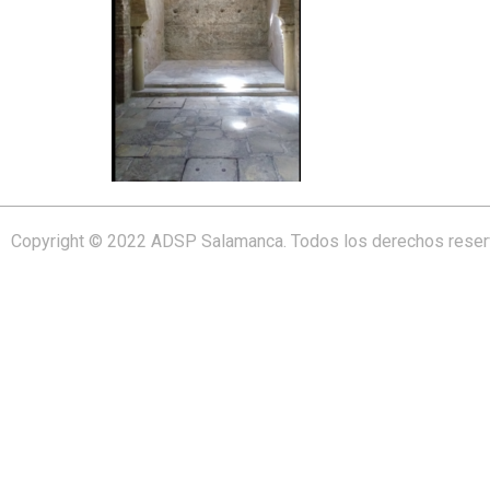
Copyright © 2022 ADSP Salamanca. Todos los derechos rese