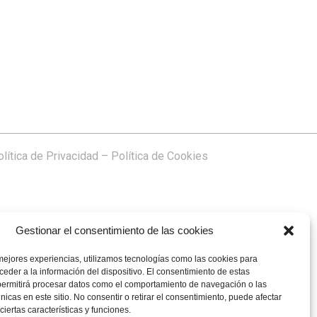
lítica de Privacidad
–
Política de Cookies
Gestionar el consentimiento de las cookies
mejores experiencias, utilizamos tecnologías como las cookies para
eder a la información del dispositivo. El consentimiento de estas
permitirá procesar datos como el comportamiento de navegación o las
únicas en este sitio. No consentir o retirar el consentimiento, puede afectar
iertas características y funciones.