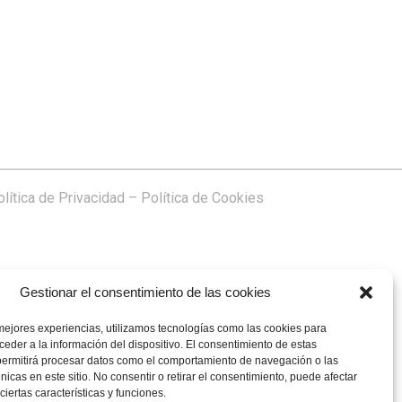
lítica de Privacidad
–
Política de Cookies
Gestionar el consentimiento de las cookies
mejores experiencias, utilizamos tecnologías como las cookies para
eder a la información del dispositivo. El consentimiento de estas
permitirá procesar datos como el comportamiento de navegación o las
únicas en este sitio. No consentir o retirar el consentimiento, puede afectar
iertas características y funciones.